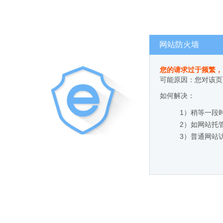
网站防火墙
您的请求过于频繁，
可能原因：您对该页
如何解决：
1）稍等一段
2）如网站托
3）普通网站